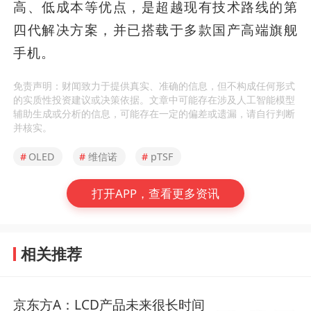
高、低成本等优点，是超越现有技术路线的第
四代解决方案，并已搭载于多款国产高端旗舰
手机。
免责声明：财闻致力于提供真实、准确的信息，但不构成任何形式
的实质性投资建议或决策依据。文章中可能存在涉及人工智能模型
辅助生成或分析的信息，可能存在一定的偏差或遗漏，请自行判断
并核实。
#
OLED
#
维信诺
#
pTSF
打开APP，查看更多资讯
相关推荐
京东方A：LCD产品未来很长时间