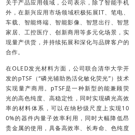
关于产品应用领域，公司表示，除了智能手机
外，在新兴应用市场领域积极拓展IT、笔电、
车载、智能终端、智能影像、智慧出行、智慧
家居、工控医疗、创新商用等多元化场景，实
现量产供货，并持续拓展和深化与品牌客户的
合作。
在OLED发光材料方面，公司联合清华大学开
发的pTSF（“磷光辅助热活化敏化荧光”）技术
实现量产商用。pTSF是一种新型的能兼顾荧
光的高色纯度、高稳定性，同时实现磷光高效
率的材料体系，可以在纳秒级尺度上实现10
0%的器件内量子效率利用，同时大幅降低昂
贵金属的使用，具备高效率、长寿命、色纯度