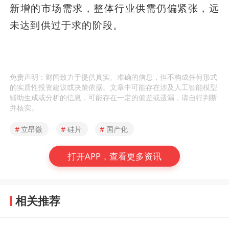
新增的市场需求，整体行业供需仍偏紧张，远
未达到供过于求的阶段。
免责声明：财闻致力于提供真实、准确的信息，但不构成任何形式
的实质性投资建议或决策依据。文章中可能存在涉及人工智能模型
辅助生成或分析的信息，可能存在一定的偏差或遗漏，请自行判断
并核实。
#
立昂微
#
硅片
#
国产化
打开APP，查看更多资讯
相关推荐