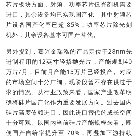
芯片板块方面，射频、功率芯片仅光刻机需要
进口，其余设备均已实现国产化。其中射频芯
片设备国产化率已超 85%，功率芯片除光刻
机外，其余设备基本可国产替代。
另外提到，嘉兴金瑞泓的产品定位于28nm先
进制程用的12英寸轻掺抛光片，产能规划40
万片/月，目前月产能15万片已经投产。对应
的市场空间十分广阔，现阶段暂不存在供过于
求的情况。从行业政策来看，国家产业改革明
确将硅片国产化作为重要发展方向。过去国内
硅片高度依赖进口，因此进口替代的成长空间
十分可观。以国内当前硅片产能规模来看，即
便国产自给率提升至 70%，再叠加下游持续