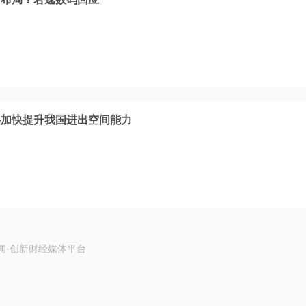
将加快提升我国进出空间能力
闻·创新财经媒体平台