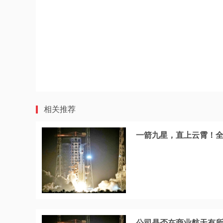
相关推荐
一箭九星，直上云霄！全
公司是否在商业航天有