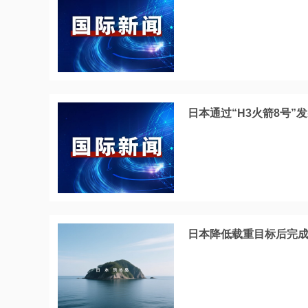
日本通过“H3火箭8号”
日本降低载重目标后完