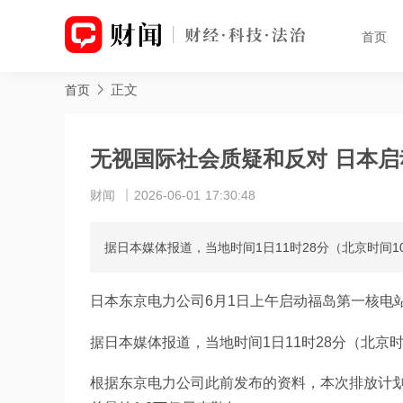
首页
正文
首页
无视国际社会质疑和反对 日本启
财闻
2026-06-01 17:30:48
据日本媒体报道，当地时间1日11时28分（北京时间
日本东京电力公司6月1日上午启动福岛第一核电
据日本媒体报道，当地时间1日11时28分（北京
根据东京电力公司此前发布的资料，本次排放计划持