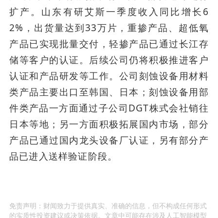
扩产。山东有研艾斯一季度收入同比增长6
2%，出货量达到33万片，重掺产品、超低氧
产品已实现批量交付，轻掺产品已通过长江存
储等客户的认证。后续公司仍将积极推进客户
认证和产品研发等工作。公司刻蚀设备用材料
类产品主要出口至韩国、日本；刻蚀设备用部
件类产品一方面通过子公司DGT株式会社销往
日本等地；另一方面积极拓展国内市场，部分
产品已通过国内龙头设备厂认证，另有部分产
品已进入送样验证阶段。
免责声明：财闻致力于提供真实、准确的信息，但不构成任何形式
的实质性投资建议或决策依据。文章中可能存在涉及人工智能模型