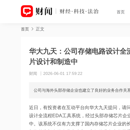
首页
正文
首页
华大九天：公司存储电路设计全
片设计和制造中
财闻
2026-06-01 17:59:22
公司与海外头部存储企业也建立了良好的业务合作关
近日，有投资者在互动平台向华大九天提问，请
设计全流程EDA工具系统，经过头部存储芯片企
中。该系统不仅有力支撑了国内存储芯片企业的