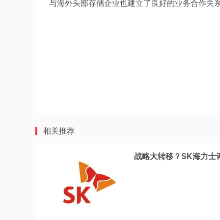
与海外头部存储企业也建立了良好的业务合作关
相关推荐
战略大转移？SK海力士