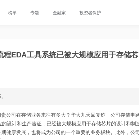
榜单
专题
金融家
投资者保护
流程EDA工具系统已被大规模应用于存储芯
系。
问贵公司在存储业务来往有多大？华大九天回复称，公司存储电
业的设计和生产验证，已经被大规模应用于存储芯片的设计和制
长期健康发展，也将成为公司的一个重要的业务板块。此外，公