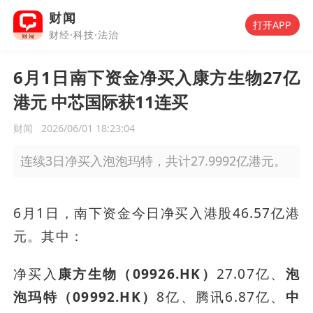
财闻
打开APP
财经·科技·法治
6月1日南下资金净买入康方生物27亿
港元 中芯国际获11连买
财闻
2026/06/01 18:23:04
连续3日净买入泡泡玛特，共计27.9992亿港元。
6月1日，南下资金今日净买入港股46.57亿港
元。其中：
净买入
康方生物（09926.HK）
27.07亿、
泡
泡玛特（09992.HK）
8亿、腾讯6.87亿、
中