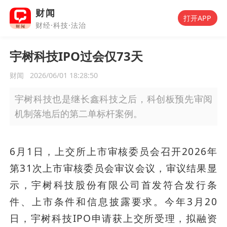
财闻
打开APP
财经·科技·法治
宇树科技IPO过会仅73天
财闻
2026/06/01 18:28:50
宇树科技也是继长鑫科技之后，科创板预先审阅
机制落地后的第二单标杆案例。
6月1日，上交所上市审核委员会召开2026年
第31次上市审核委员会审议会议，审议结果显
示，宇树科技股份有限公司首发符合发行条
件、上市条件和信息披露要求。今年3月20
日，宇树科技IPO申请获上交所受理，拟融资