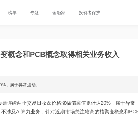
榜单
专题
金融家
投资者保护
变概念和PCB概念取得相关业务收入
0%，属于异常波动。
股票连续两个交易日收盘价格涨幅偏离值累计达20%，属于异常
不涉及AI算力业务，针对近期市场关注较高的核聚变概念和PC