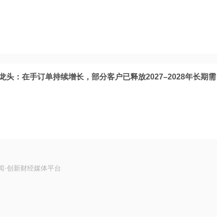
B龙头：在手订单持续增长，部分客户已释放2027–2028年长期需
闻·创新财经媒体平台