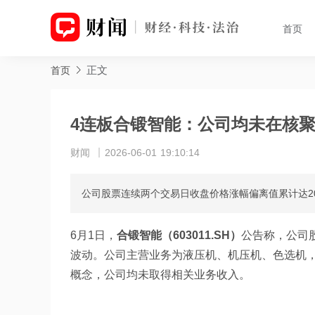
首页
正文
首页
4连板合锻智能：公司均未在核聚
财闻
2026-06-01 19:10:14
公司股票连续两个交易日收盘价格涨幅偏离值累计达2
6月1日，
合锻智能（603011.SH）
公告称，公司
波动。公司主营业务为液压机、机压机、色选机，
概念，公司均未取得相关业务收入。