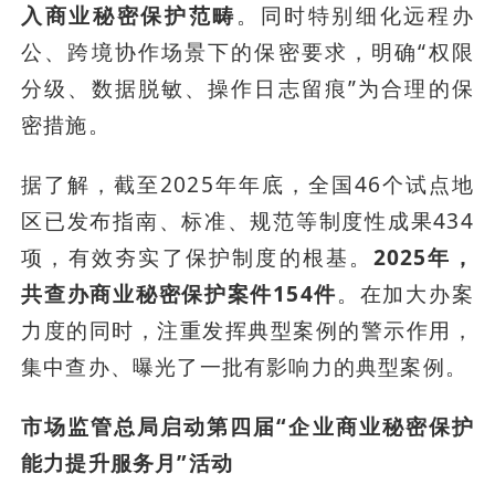
入商业秘密保护范畴
。同时特别细化远程办
公、跨境协作场景下的保密要求，明确“权限
分级、数据脱敏、操作日志留痕”为合理的保
密措施。
据了解，截至2025年年底，全国46个试点地
区已发布指南、标准、规范等制度性成果434
项，有效夯实了保护制度的根基。
2025年，
共查办商业秘密保护案件154件
。在加大办案
力度的同时，注重发挥典型案例的警示作用，
集中查办、曝光了一批有影响力的典型案例。
市场监管总局启动第四届“企业商业秘密保护
能力提升服务月”活动