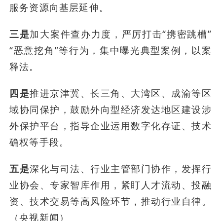
服务资源向基层延伸。
三是
加大案件查办力度，严厉打击“携密跳槽”
“恶意挖角”等行为，集中曝光典型案例，以案
释法。
四是
推进京津冀、长三角、大湾区、成渝等区
域协同保护，鼓励外向型经济发达地区建设涉
外保护平台，指导企业运用数字化存证、技术
确权等手段。
五是
深化与司法、行业主管部门协作，发挥行
业协会、专家智库作用，紧盯人才流动、投融
资、技术交易等高风险环节，推动行业自律。
（央视新闻）