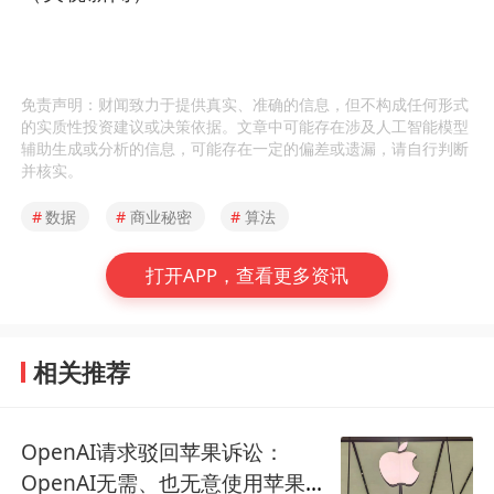
免责声明：财闻致力于提供真实、准确的信息，但不构成任何形式
的实质性投资建议或决策依据。文章中可能存在涉及人工智能模型
辅助生成或分析的信息，可能存在一定的偏差或遗漏，请自行判断
并核实。
#
数据
#
商业秘密
#
算法
打开APP，查看更多资讯
相关推荐
OpenAI请求驳回苹果诉讼：
OpenAI无需、也无意使用苹果商