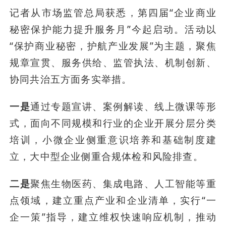
记者从市场监管总局获悉，第四届“企业商业
秘密保护能力提升服务月”今起启动。活动以
“保护商业秘密，护航产业发展”为主题，聚焦
规章宣贯、服务供给、监管执法、机制创新、
协同共治五方面务实举措。
一是
通过专题宣讲、案例解读、线上微课等形
式，面向不同规模和行业的企业开展分层分类
培训，小微企业侧重意识培养和基础制度建
立，大中型企业侧重合规体检和风险排查。
二是
聚焦生物医药、集成电路、人工智能等重
点领域，建立重点产业和企业清单，实行“一
企一策”指导，建立维权快速响应机制，推动