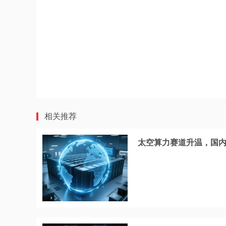
相关推荐
太空算力赛道升温，国