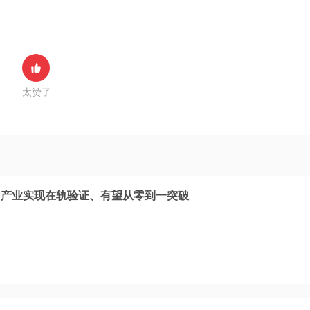
太赞了
内产业实现在轨验证、有望从零到一突破