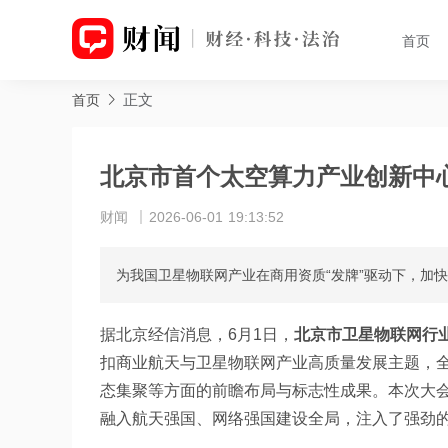
首页
正文
首页
北京市首个太空算力产业创新中
财闻
2026-06-01 19:13:52
为我国卫星物联网产业在商用资质“发牌”驱动下，加
据北京经信消息，6月1日，
北京市卫星物联网行
扣商业航天与卫星物联网产业高质量发展主题，
态集聚等方面的前瞻布局与标志性成果。本次大会
融入航天强国、网络强国建设全局，注入了强劲