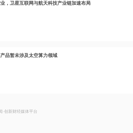
产业，卫星互联网与航天科技产业链加速布局
率产品暂未涉及太空算力领域
闻·创新财经媒体平台