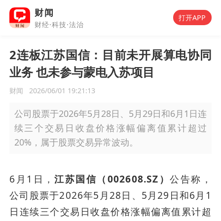
财闻
打开APP
财经·科技·法治
2连板江苏国信：目前未开展算电协同
业务 也未参与蒙电入苏项目
财闻
2026/06/01 19:21:13
公司股票于2026年5月28日、5月29日和6月1日连
续三个交易日收盘价格涨幅偏离值累计超过
20%，属于股票交易异常波动。
6月1日，
江苏国信（002608.SZ）
公告称，
公司股票于2026年5月28日、5月29日和6月1
日连续三个交易日收盘价格涨幅偏离值累计超