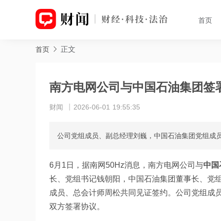
首页
正文
首页
南方电网公司与中国石油集团签
财闻
2026-06-01 19:55:35
公司党组成员、副总经理刘巍，中国石油集团党组成
6月1日，据南网50Hz消息，南方电网公司与
中国石
长、党组书记钱朝阳，中国石油集团董事长、党
成员、总会计师周松共同见证签约。公司党组成
双方签署协议。