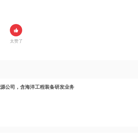
太赞了
能源公司，含海洋工程装备研发业务