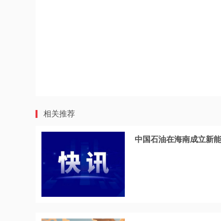
相关推荐
中国石油在海南成立新