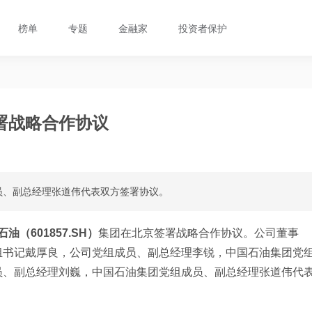
榜单
专题
金融家
投资者保护
署战略合作协议
员、副总经理张道伟代表双方签署协议。
油（601857.SH）
集团在北京签署战略合作协议。公司董事
组书记戴厚良，公司党组成员、副总经理李锐，中国石油集团党
员、副总经理刘巍，中国石油集团党组成员、副总经理张道伟代