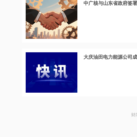
中广核与山东省政府签
大庆油田电力能源公司成
财