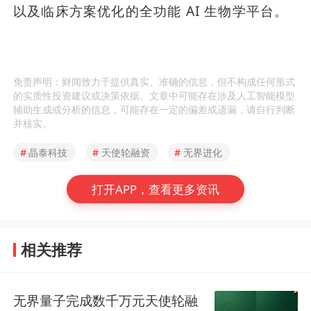
以及临床方案优化的全功能 AI 生物学平台。
免责声明：财闻致力于提供真实、准确的信息，但不构成任何形式
的实质性投资建议或决策依据。文章中可能存在涉及人工智能模型
辅助生成或分析的信息，可能存在一定的偏差或遗漏，请自行判断
并核实。
#
晶泰科技
#
天使轮融资
#
无界进化
打开APP，查看更多资讯
相关推荐
无界量子完成数千万元天使轮融