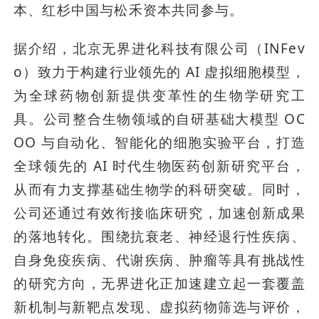
本、红杉中国与松禾资本共同参与。
据介绍，北京无界进化科技有限公司（INFev
o）致力于构建行业领先的 AI 虚拟细胞模型，
为全球药物创新提供变革性的生物学研究工
具。公司整合生物领域的自研基础大模型 OC
OO 与自动化、智能化的细胞实验平台，打造
全球领先的 AI 时代生物医药创新研究平台，
从而有力支撑基础生物学的科研突破。同时，
公司还通过有效衔接临床研究，加速创新成果
的落地转化。围绕抗衰老、神经退行性疾病、
自身免疫疾病、代谢疾病、肿瘤等具有挑战性
的研究方向，无界进化正加速建立起一套覆盖
新机制与新靶点发现、虚拟药物筛选与评价，