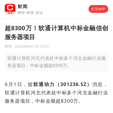
财闻
打开APP
财经·科技·法治
超8300万！软通计算机中标金融信创
服务器项目
财闻
2026/06/01 20:10:25
软通计算机河北代表处中标多个河北金融行业服
务器项目，中标金额超8300万。
6月1日，据
软通动力（301236.SZ）
消息，
软通计算机河北代表处中标多个河北金融行业
服务器项目，中标金额超8300万。