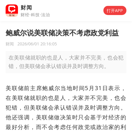
财闻
打开APP
财经·科技·法治
鲍威尔说美联储决策不考虑政党利益
财闻
2026/06/01 20:16:05
在美联储就职的也是人，大家并不完美，也会犯
错，但美联储会承认错误并及时调整方向。
美联储前主席鲍威尔当地时间5月31日表示，
在美联储就职的也是人，大家并不完美，也会
犯错，但美联储会承认错误并及时调整方向。
他还强调，美联储做决策时只会基于对经济的
最好分析，而不会考虑任何政党或政治家的利