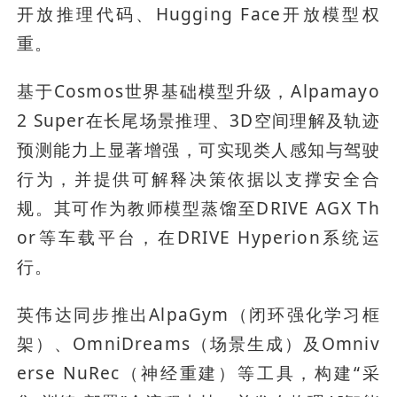
开放推理代码、Hugging Face开放模型权
重。
基于Cosmos世界基础模型升级，Alpamayo 
2 Super在长尾场景推理、3D空间理解及轨迹
预测能力上显著增强，可实现类人感知与驾驶
行为，并提供可解释决策依据以支撑安全合
规。其可作为教师模型蒸馏至DRIVE AGX Th
or等车载平台，在DRIVE Hyperion系统运
行。
英伟达同步推出AlpaGym（闭环强化学习框
架）、OmniDreams（场景生成）及Omniv
erse NuRec（神经重建）等工具，构建“采