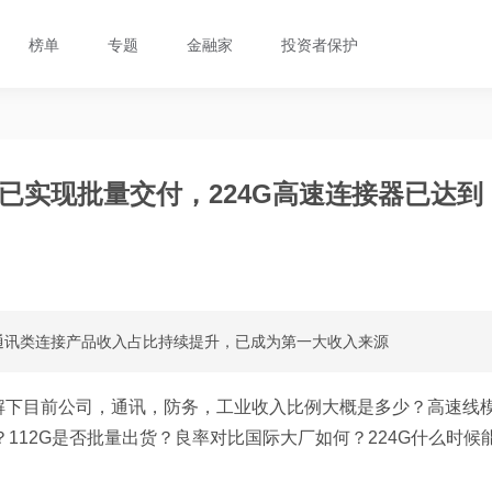
榜单
专题
金融家
投资者保护
品已实现批量交付，224G高速连接器已达到
通讯类连接产品收入占比持续提升，已成为第一大收入来源
解下目前公司，通讯，防务，工业收入比例大概是多少？高速线
？112G是否批量出货？良率对比国际大厂如何？224G什么时候