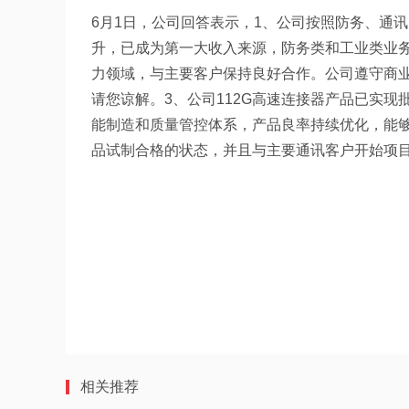
6月1日，公司回答表示，1、公司按照防务、通
升，已成为第一大收入来源，防务类和工业类业务
力领域，与主要客户保持良好合作。公司遵守商
请您谅解。3、公司112G高速连接器产品已实
能制造和质量管控体系，产品良率持续优化，能够
品试制合格的状态，并且与主要通讯客户开始项
相关推荐