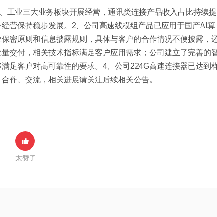
讯、工业三大业务板块开展经营，通讯类连接产品收入占比持续提
经营保持稳步发展。2、公司高速线模组产品已应用于国产AI算
业保密原则和信息披露规则，具体与客户的合作情况不便披露，
现批量交付，相关技术指标满足客户应用需求；公司建立了完善的
满足客户对高可靠性的要求。4、公司224G高速连接器已达到
目合作、交流，相关进展请关注后续相关公告。
太赞了