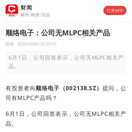
财闻
打开APP
财经·科技·法治
顺络电子：公司无MLPC相关产品
财闻
2026/06/01 20:25:31
6月1日，公司回答表示，公司无MLPC相关产
品。
有投资者向
顺络电子（002138.SZ）
提问，公
司有MLPC产品吗？
6月1日，公司回答表示，公司无MLPC相关产
品。