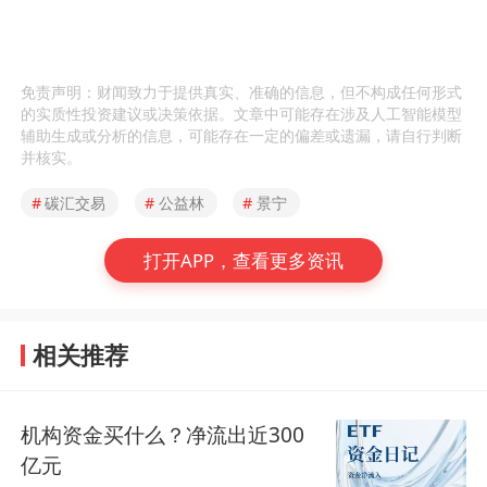
免责声明：财闻致力于提供真实、准确的信息，但不构成任何形式
的实质性投资建议或决策依据。文章中可能存在涉及人工智能模型
辅助生成或分析的信息，可能存在一定的偏差或遗漏，请自行判断
并核实。
#
碳汇交易
#
公益林
#
景宁
打开APP，查看更多资讯
相关推荐
机构资金买什么？净流出近300
亿元