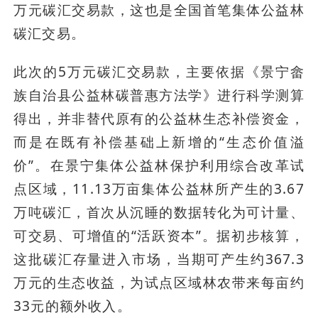
万元碳汇交易款，这也是全国首笔集体公益林
碳汇交易。
此次的5万元碳汇交易款，主要依据《景宁畲
族自治县公益林碳普惠方法学》进行科学测算
得出，并非替代原有的公益林生态补偿资金，
而是在既有补偿基础上新增的“生态价值溢
价”。在景宁集体公益林保护利用综合改革试
点区域，11.13万亩集体公益林所产生的3.67
万吨碳汇，首次从沉睡的数据转化为可计量、
可交易、可增值的“活跃资本”。据初步核算，
这批碳汇存量进入市场，当期可产生约367.3
万元的生态收益，为试点区域林农带来每亩约
33元的额外收入。