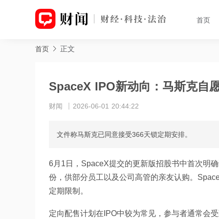
首页
正文
首页
SpaceX IPO新动向：马斯
财闻
2026-06-01 20:44:22
文件称马斯克已同意接受366天锁定期安排。
6月1日，SpaceX提交的更新版招股书中首次明
份，供部分员工以及公司高管的亲友认购。Spac
定期限制。
定向配售计划在IPO中较为常见，参与者通常会受