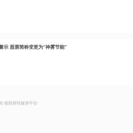
警示 股票简称变更为“神雾节能”
闻·创新财经媒体平台