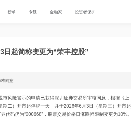
榜单
专题
金融家
投资者保护
月3日起简称变更为“荣丰控股”
审核同意
退市风险警示的申请已获得深圳证券交易所审核同意，根据《上
星期二）开市起停牌一天，并于2026年6月3日（星期三）开市起
证券代码仍为“000668”，股票交易价格日涨跌幅限制变更为10%