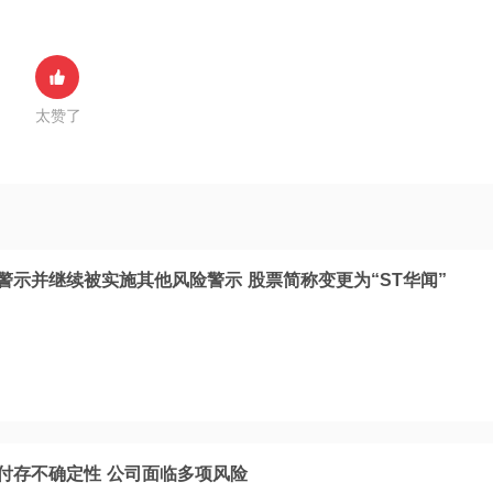
太赞了
警示并继续被实施其他风险警示 股票简称变更为“ST华闻”
偿付存不确定性 公司面临多项风险