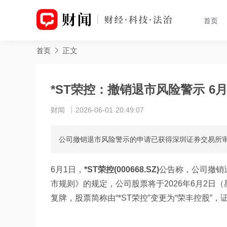
首页
正文
首页
*ST荣控：撤销退市风险警示 6
财闻
2026-06-01 20:49:07
公司撤销退市风险警示的申请已获得深圳证券交易所
6月1日，
*ST荣控(000668.SZ)
公告称，公司撤销
市规则》的规定，公司股票将于2026年6月2日（
复牌，股票简称由“*ST荣控”变更为“荣丰控股”，