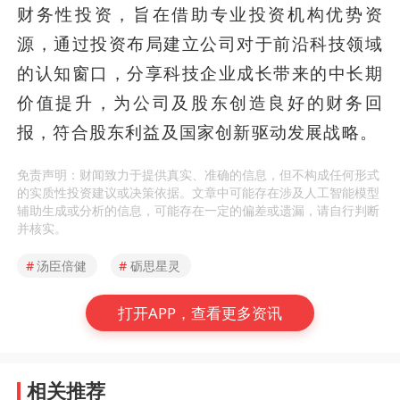
财务性投资，旨在借助专业投资机构优势资
源，通过投资布局建立公司对于前沿科技领域
的认知窗口，分享科技企业成长带来的中长期
价值提升，为公司及股东创造良好的财务回
报，符合股东利益及国家创新驱动发展战略。
免责声明：财闻致力于提供真实、准确的信息，但不构成任何形式
的实质性投资建议或决策依据。文章中可能存在涉及人工智能模型
辅助生成或分析的信息，可能存在一定的偏差或遗漏，请自行判断
并核实。
#
汤臣倍健
#
砺思星灵
打开APP，查看更多资讯
相关推荐