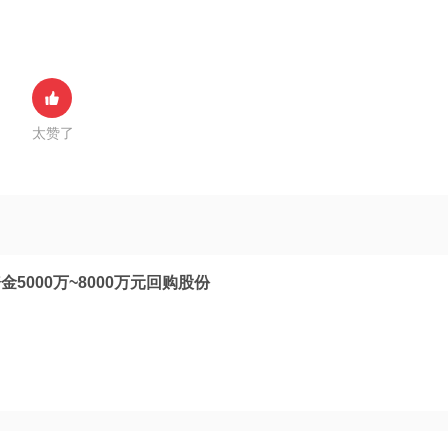
太赞了
5000万~8000万元回购股份