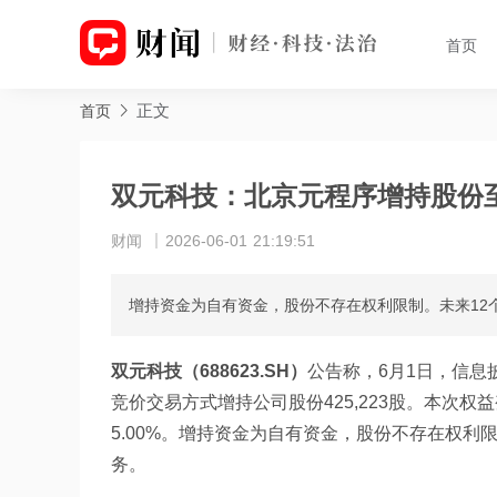
首页
正文
首页
双元科技：北京元程序增持股份至
财闻
2026-06-01 21:19:51
增持资金为自有资金，股份不存在权利限制。未来12
双元科技（688623.SH）
公告称，6月1日，信
竞价交易方式增持公司股份425,223股。本次权益变
5.00%。增持资金为自有资金，股份不存在权利
务。