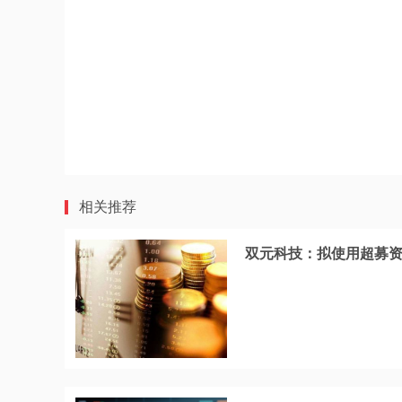
相关推荐
双元科技：拟使用超募资金