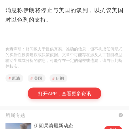
消息称伊朗将停止与美国的谈判，以抗议美国
对以色列的支持。
免责声明：财闻致力于提供真实、准确的信息，但不构成任何形式
的实质性投资建议或决策依据。文章中可能存在涉及人工智能模型
辅助生成或分析的信息，可能存在一定的偏差或遗漏，请自行判断
并核实。
#
原油
#
美国
#
伊朗
打开APP，查看更多资讯
所属专题
伊朗局势最新动态