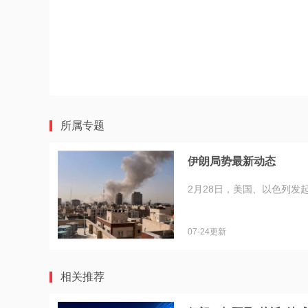
所属专题
伊朗局势最新动态
2月28日，美国、以色列发
07-24更新
相关推荐