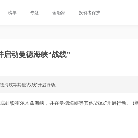
榜单
专题
金融家
投资者保护
启动曼德海峡“战线”
德海峡等其他“战线”开启行动。
彻底封锁霍尔木兹海峡，并在曼德海峡等其他“战线”开启行动。 (