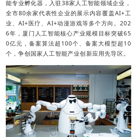
能专业孵化器，入驻38家人工智能领域企业，
全市80余家代表性企业的展示内容覆盖AI+工
业、AI+医疗、AI+动漫游戏等多个方向。202
6年，厦门人工智能核心产业规模目标突破65
0亿元，备案算法超100个、备案大模型超10
个，争创国家人工智能产业创新应用先导区。