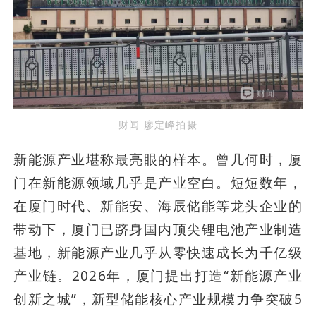
财闻 廖定峰拍摄
新能源产业堪称最亮眼的样本。曾几何时，厦
门在新能源领域几乎是产业空白。短短数年，
在厦门时代、新能安、海辰储能等龙头企业的
带动下，厦门已跻身国内顶尖锂电池产业制造
基地，新能源产业几乎从零快速成长为千亿级
产业链。2026年，厦门提出打造“新能源产业
创新之城”，新型储能核心产业规模力争突破5