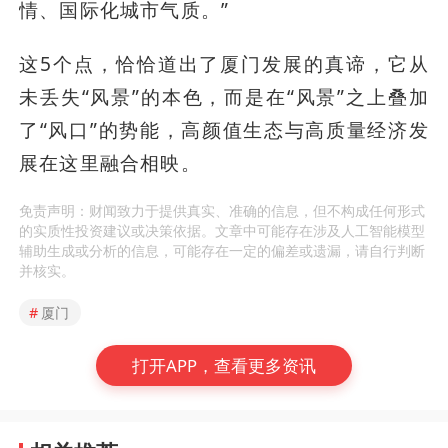
情、国际化城市气质。”
这5个点，恰恰道出了厦门发展的真谛，它从
未丢失“风景”的本色，而是在“风景”之上叠加
了“风口”的势能，高颜值生态与高质量经济发
展在这里融合相映。
免责声明：财闻致力于提供真实、准确的信息，但不构成任何形式
的实质性投资建议或决策依据。文章中可能存在涉及人工智能模型
辅助生成或分析的信息，可能存在一定的偏差或遗漏，请自行判断
并核实。
#
厦门
打开APP，查看更多资讯