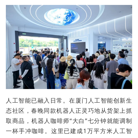
人工智能已融入日常。在厦门人工智能创新生
态社区，春晚同款机器人正灵巧地从货架上抓
取商品，机器人咖啡师“大白”七分钟就能调制
一杯手冲咖啡。这里已建成1万平方米人工智