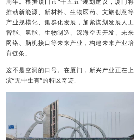
周年。根据厦门市“十五五”规划建议，厦门将
推动新能源、新材料、生物医药、文旅创意等
产业规模化、集群化发展，加紧谋划发展人工
智能、氢能、生物制造、深海空天开发、未来
网络、脑机接口等未来产业，构建未来产业培
育链条。
这不是空洞的口号。在厦门，新兴产业正在上
演“无中生有”的特区奇迹。