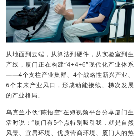
从地面到云端，从算法到硬件，从实验室到生
产线，厦门正在构建“4+4+6”现代化产业体系
——4个支柱产业集群、4个战略性新兴产业、
6个未来产业风口，形成动能接续、梯次发展
的产业格局。
乌克兰小伙“陈悟空”在短视频平台分享厦门生
活时说：“厦门有5个点特别吸引我，就是自然
风景、宜居环境、优质营商环境、厦门人的热