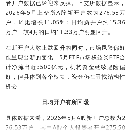
者开户数据已经迎来反弹。上交所数据显示，
2026年5月上交所A股新开户数为276.53万
户，环比增长11.05%；日均新开户约15.36
万户，较4月的日均11.33万户明显回升。
在新开户人数止跌回升的同时，市场风险偏好
也呈现出新的变化。5月ETF市场权益类ETF合
计净流出近3500亿元，机构资金延续避险偏
好，但具体到各个板块，资金仍在寻找结构性
机会。
日均开户有所回暖
具体数据来看，2026年5月A股新开户总数为2
76.53万户，其中A股个人投资者开户275.50