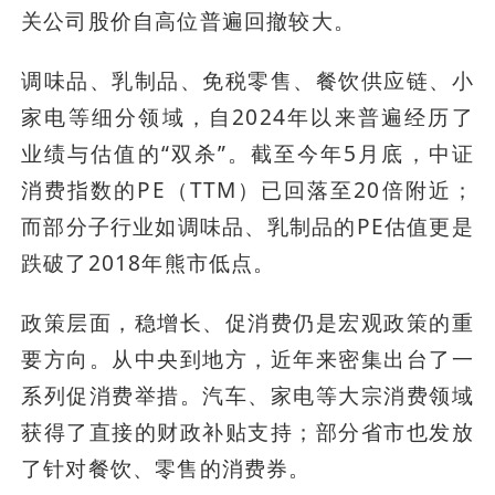
关公司股价自高位普遍回撤较大。
调味品、乳制品、免税零售、餐饮供应链、小
家电等细分领域，自2024年以来普遍经历了
业绩与估值的“双杀”。截至今年5月底，中证
消费指数的PE（TTM）已回落至20倍附近；
而部分子行业如调味品、乳制品的PE估值更是
跌破了2018年熊市低点。
政策层面，稳增长、促消费仍是宏观政策的重
要方向。从中央到地方，近年来密集出台了一
系列促消费举措。汽车、家电等大宗消费领域
获得了直接的财政补贴支持；部分省市也发放
了针对餐饮、零售的消费券。