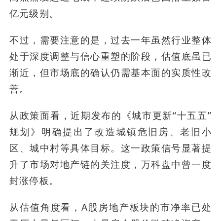
亿元级别。
不过，需要注意的是，过去一年虽然行业整体
处于深度调整与信心重塑的阶段，估值底虽已
渐近，但市场底的确认仍需基本面的实质性改
善。
从政策面看，近期发布的《城市更新“十五五”
规划》明确提出了改造城镇危旧房、老旧小
区、城中村等具体目标。这一政策信号显著提
升了市场对地产链的关注度，万科盘中曾一度
封涨停板。
从估值角度看，A股房地产板块的市净率已处