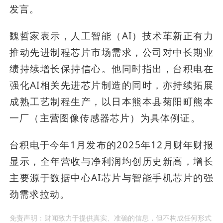
发言。
魏哲家表示，人工智能（AI）技术革新正有力
推动先进制程芯片市场需求，公司对中长期业
绩持续增长保持信心。他同时指出，台积电在
强化AI相关先进芯片制造的同时，亦持续拓展
成熟工艺制程生产，以日本熊本县菊阳町熊本
一厂（主营图像传感器芯片）为具体例证。
台积电于今年1月发布的2025年12月财年财报
显示，全年营收与净利润均创历史新高，增长
主要源于数据中心AI芯片与智能手机芯片的强
劲需求拉动。
免责声明：财闻致力于提供真实、准确的信息，但不构成任何形式