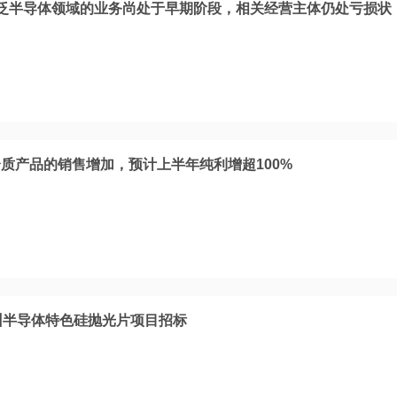
泛半导体领域的业务尚处于早期阶段，相关经营主体仍处亏损状
质产品的销售增加，预计上半年纯利增超100%
州半导体特色硅抛光片项目招标