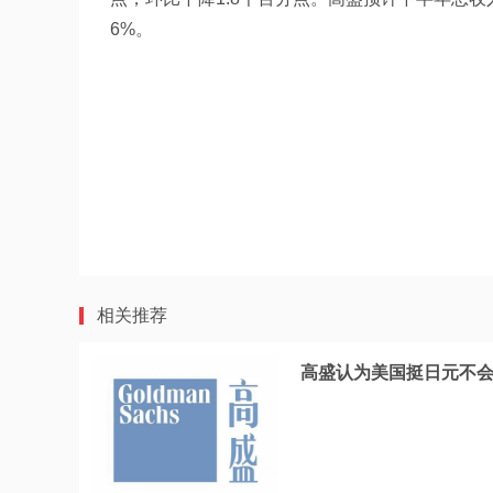
6%。
相关推荐
高盛认为美国挺日元不