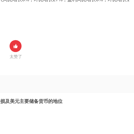
太赞了
会损及美元主要储备货币的地位