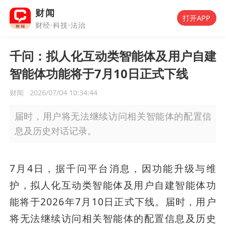
财闻
打开APP
财经·科技·法治
千问：拟人化互动类智能体及用户自建
智能体功能将于7月10日正式下线
财闻
2026/07/04 10:34:44
届时，用户将无法继续访问相关智能体的配置信
息及历史对话记录。
7月4日，据千问平台消息，因功能升级与维
护，拟人化互动类智能体及用户自建智能体功
能将于2026年7月10日正式下线。届时，用户
将无法继续访问相关智能体的配置信息及历史