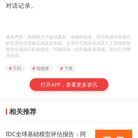
对话记录。
免责声明：财闻致力于提供真实、准确的信息，但不构成任何形式
的实质性投资建议或决策依据。文章中可能存在涉及人工智能模型
辅助生成或分析的信息，可能存在一定的偏差或遗漏，请自行判断
并核实。
#
千问
#
智能体
#
下线
打开APP，查看更多资讯
相关推荐
IDC全球基础模型评估报告：阿