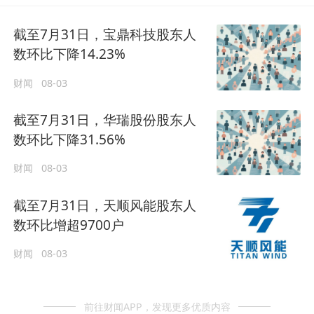
截至7月31日，宝鼎科技股东人
数环比下降14.23%
财闻
08-03
截至7月31日，华瑞股份股东人
数环比下降31.56%
财闻
08-03
截至7月31日，天顺风能股东人
数环比增超9700户
财闻
08-03
前往财闻APP，发现更多优质内容