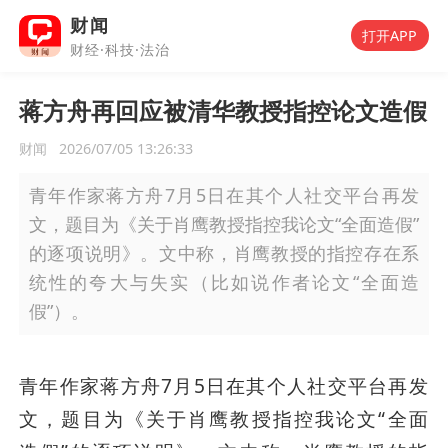
财闻
打开APP
财经·科技·法治
蒋方舟再回应被清华教授指控论文造假
财闻
2026/07/05 13:26:33
青年作家蒋方舟7月5日在其个人社交平台再发
文，题目为《关于肖鹰教授指控我论文“全面造假”
的逐项说明》。文中称，肖鹰教授的指控存在系
统性的夸大与失实（比如说作者论文“全面造
假”）。
青年作家蒋方舟7月5日在其个人社交平台再发
文，题目为《关于肖鹰教授指控我论文“全面