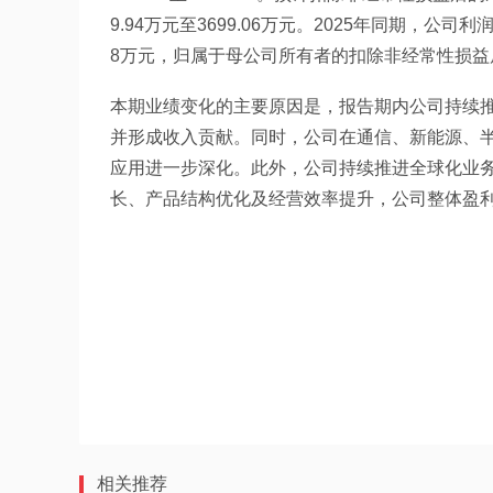
9.94万元至3699.06万元。2025年同期，公司
8万元，归属于母公司所有者的扣除非经常性损益后的
本期业绩变化的主要原因是，报告期内公司持续
并形成收入贡献。同时，公司在通信、新能源、
应用进一步深化。此外，公司持续推进全球化业
长、产品结构优化及经营效率提升，公司整体盈
相关推荐