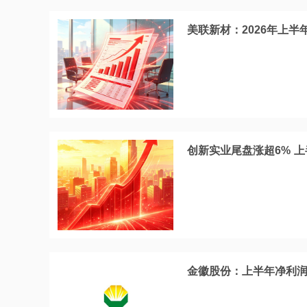
美联新材：2026年上半年
创新实业尾盘涨超6% 上
金徽股份：上半年净利润同比