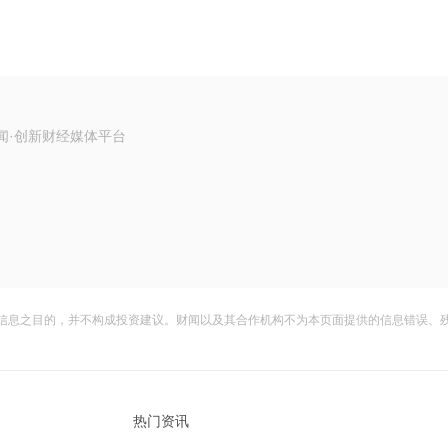
闻·创新财经媒体平台
信息之目的，并不构成投资建议。财闻以及其合作机构不为本页面提供的信息错误、
热门资讯