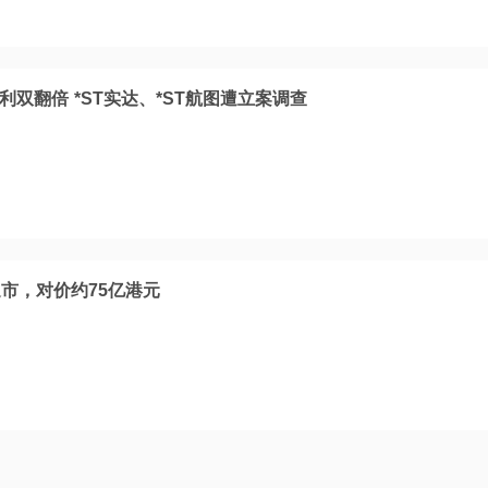
利双翻倍 *ST实达、*ST航图遭立案调查
市，对价约75亿港元