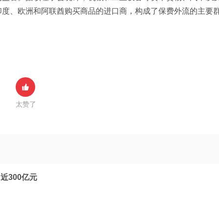
印度、欧洲和阿联酋购买商品的进口商，构成了保费外流的主要
太赞了
近300亿元