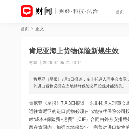
首页
正文
首页
肯尼亚海上货物保险新规生效
财闻
2026-07-05 21:23:14
肯尼亚《星报》7月3日报道，东非托运人理事会表示
的进口货物必须在当地持牌保险公司投保才能清关。
肯尼亚《星报》7月3日报道，东非托运人理事会
运往肯尼亚的进口货物必须在当地持牌保险公司
赖“成本+保险费+运费”（CIF）合同由外方安
留在肯国内，加强本地保险业，完善对进口货物