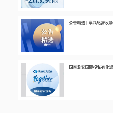
公告精选 | 寒武纪营收净
国泰君安国际拟私有化退