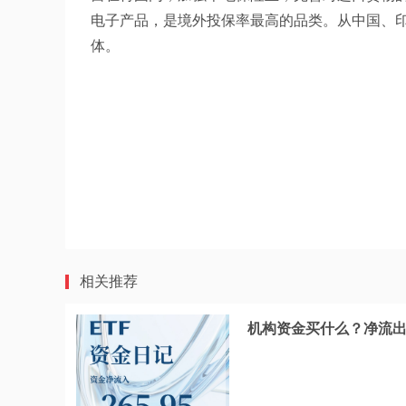
电子产品，是境外投保率最高的品类。从中国、
体。
相关推荐
机构资金买什么？净流出