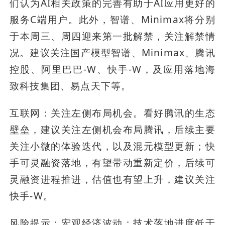
们认为AI相关政策的完善有助于AI应用更好的
服务C端用户。此外，智谱、Minimax将分别
于本周三、周四迎来第一批解禁，关注解禁情
况。建议关注国产模型智谱、Minimax、腾讯
控股、阿里巴巴-W、快手-W，及应用落地海
致科技集团、易点天下等。
互联网：关注左侧布局机会。看好腾讯的生态
壁垒，建议关注左侧机会布局腾讯，后续主要
关注小微的体验迭代，以及混元模型更新；快
手可灵融资落地，有望带动重新定价，后续可
灵融资进程推进，估值也有望上升，建议关注
快手-W。
风险提示：宏观经济波动；技术落地进度低于