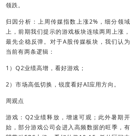
领跌。
归因分析：上周传媒指数上涨2%，细分领域
上，前期我们提示的游戏板块连续两周上涨，
最先企稳反弹。对于A股传媒板块，我们认为
当前有两条逻辑：
1）Q2业绩高增，看好游戏；
2）市场高低切换，锐度看好AI应用方向。
周观点
游戏：Q2业绩释放，增速可观；此外暑期开
始，部分游戏公司会进入高频数据的旺季，有