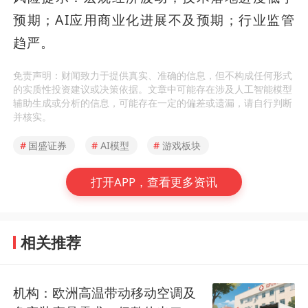
预期；AI应用商业化进展不及预期；行业监管
趋严。
免责声明：财闻致力于提供真实、准确的信息，但不构成任何形式
的实质性投资建议或决策依据。文章中可能存在涉及人工智能模型
辅助生成或分析的信息，可能存在一定的偏差或遗漏，请自行判断
并核实。
#
国盛证券
#
AI模型
#
游戏板块
打开APP，查看更多资讯
相关推荐
机构：欧洲高温带动移动空调及