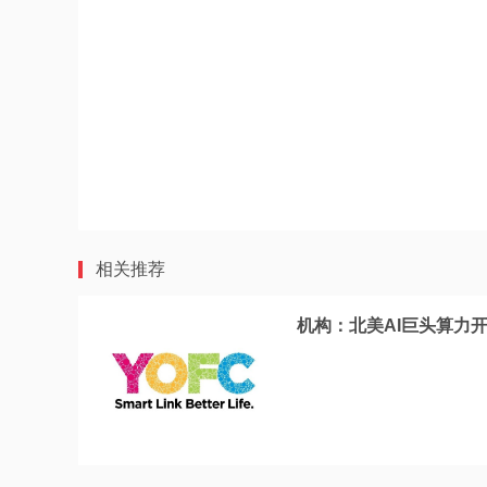
相关推荐
机构：北美AI巨头算力