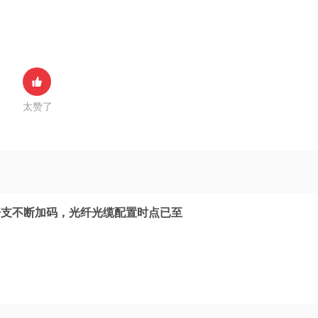
太赞了
开支不断加码，光纤光缆配置时点已至