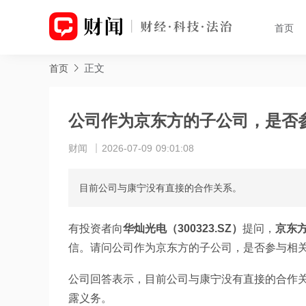
首页
正文
首页
公司作为京东方的子公司，是否
财闻
2026-07-09 09:01:08
目前公司与康宁没有直接的合作关系。
有投资者向
华灿光电（300323.SZ）
提问，
京东方
信。请问公司作为京东方的子公司，是否参与相
公司回答表示，目前公司与康宁没有直接的合作
露义务。