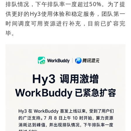
排队情况，下午排队率一度超过50%。为了提
供更好的Hy3使用体验和稳定服务，团队第一
时间调度可用资源进行补充，目前已扩容完
毕。