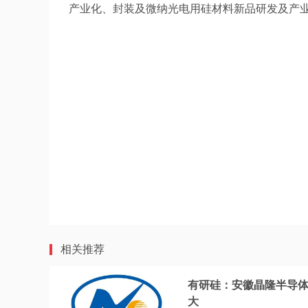
产业化、封装及微纳光电用硅材料新品研发及产业
相关推荐
有研硅：安徽晶隆半导
大