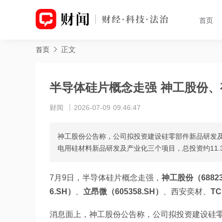
首页
正文
首页
半导体硅片概念走强 神工股份、
财闻
2026-07-09 09:46:47
神工股份公告称，公司拟投资建设硅零部件新品研发
电用硅材料新品研发及产业化三个项目，总投资约11.
7月9日，半导体硅片概念走强，
神工股份（68823
6.SH）
、
立昂微（605358.SH）
、西安奕材、
TC
消息面上，神工股份公告称，公司拟投资建设硅