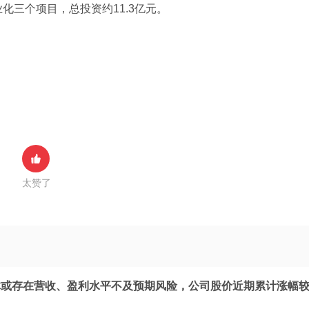
化三个项目，总投资约11.3亿元。
太赞了
体或存在营收、盈利水平不及预期风险，公司股价近期累计涨幅