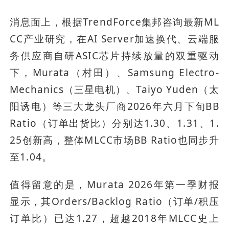
消息面上，根据TrendForce集邦咨询最新ML
CC产业研究，在AI Server加速换代、云端服
务供应商自研ASIC芯片持续放量的双重驱动
下，Murata（村田）、Samsung Electro-
Mechanics（三星电机）、Taiyo Yuden（太
阳诱电）等三大龙头厂商2026年六月下旬BB 
Ratio（订单出货比）分别达1.30、1.31、1.
25创新高，整体MLCC市场BB Ratio也同步升
至1.04。
值得留意的是，Murata 2026年第一季财报
显示，其Orders/Backlog Ratio（订单/积压
订单比）已达1.27，超越2018年MLCC史上