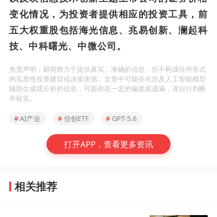
变化情况，为投资者提供相应的投资工具，前
五大权重股包括海光信息、兆易创新、澜起科
技、中科曙光、中微公司。
免责声明：财闻致力于提供真实、准确的信息，但不构成任何形式
的实质性投资建议或决策依据。文章中可能存在涉及人工智能模型
辅助生成或分析的信息，可能存在一定的偏差或遗漏，请自行判断
并核实。
#
AI产业
#
信创ETF
#
GPT-5.6
打开APP，查看更多资讯
相关推荐