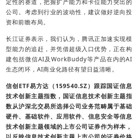
定性的赛道，把握扩产能力和卡位能力突出的
公司。考虑到行业的波动性，建议做好逆向投
资和前瞻布局。
长江证券表示，我们认为，腾讯正加速实现模
型能力的追赶，并凭借超级入口优势，正在构
建包括微信AI及WorkBuddy等产品在内的AI
生态闭环，AI商业化路径有望日益清晰。
信创ETF易方达（159540.SZ）跟踪国证信息
技术创新主题指数，国证信息技术创新主题指
数从沪深北交易所选择公司业务范畴属于基础
硬件、基础软件、应用软件、信息安全等信息
技术创新主题领域的上市公司证券作为样本，
以反映信息技术创新主题上市公司的证券价格