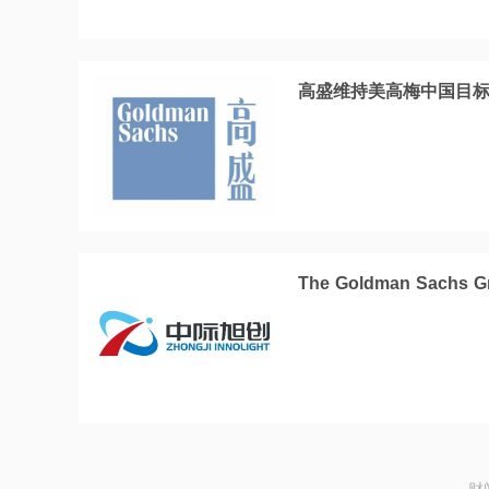
高盛维持美高梅中国目标
The Goldman Sachs