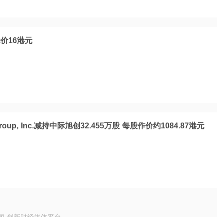
价16港元
 Group, Inc.减持中际旭创32.455万股 每股作价约1084.87港元