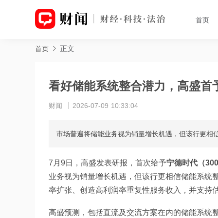
首页
正文
首页
看好储能系统整合潜力，高盛首予
财闻
2026-07-09 10:33:04
市场普遍将储能业务视为销量增长机遇，但该行更相
7月9日，高盛发表研报，首次给予
宁德时代（3007
业务视为销量增长机遇，但该行更相信储能系统
率扩张、创造高利润率重复性服务收入，并支持
高盛预测，包括直流及交流方案在内的储能系统整合