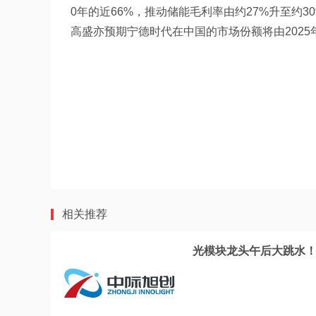
0年的近66%，推动储能毛利率由约27%升至约3
高盛亦预期宁德时代在中国的市场份额将由2025年的
相关推荐
光模块龙头午后大跳水！