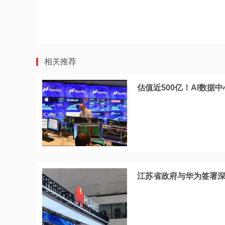
相关推荐
估值近500亿！AI数据中
江苏省政府与华为签署