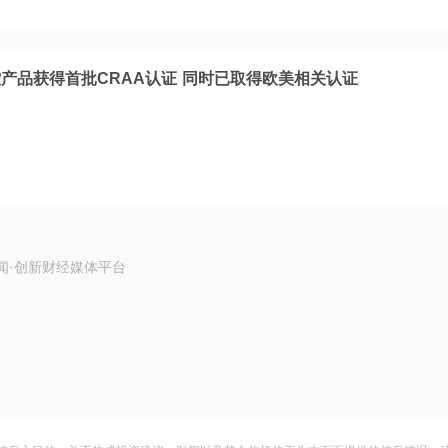
产品获得首批CRAA认证 同时已取得欧美相关认证
闻·创新财经媒体平台