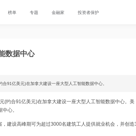
榜单
专题
金融家
投资者保护
智能数据中心
加元(约合91亿美元)在加拿大建设一座大型人工智能数据中心。
0亿加元(约合91亿美元)在加拿大建设一座大型人工智能数据中心。美
据中心。
省，建设高峰期可为超过3000名建筑工人提供就业机会，并创造