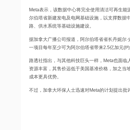
Meta表示，该数据中心将完全使用清洁可再生
尔伯塔省新建发电及电网基础设施，以支撑数据中心
路、供水系统等基础设施建设。
据加拿大广播公司报道，阿尔伯塔省省长丹妮尔·
一项目每年至少可为阿尔伯塔省带来2.5亿加元(约合
路透社指出，与其他科技巨头一样，Meta也面
资源丰富，其售价远低于美国基准价格，加之当
成本更具优势。
不过，加拿大环保人士迅速对Meta的计划提出批