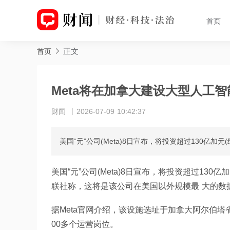
首页
正文
首页
Meta将在加拿大建设大型人工
财闻
2026-07-09 10:42:37
美国“元”公司(Meta)8日宣布，将投资超过130亿
美国“元”公司(Meta)8日宣布，将投资超过13
联社称，这将是该公司在美国以外规模最 大的数
据Meta官网介绍，该设施选址于加拿大阿尔伯塔
00多个运营岗位。