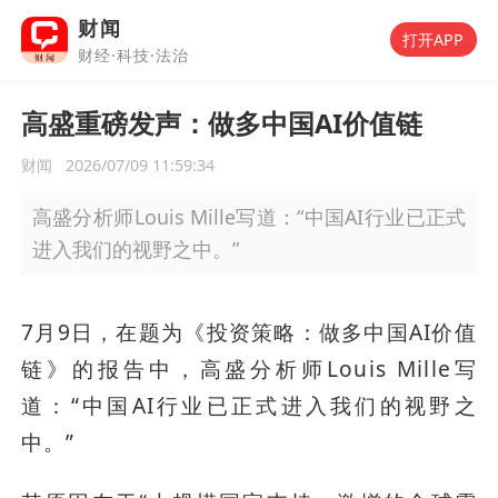
财闻
打开APP
财经·科技·法治
高盛重磅发声：做多中国AI价值链
财闻
2026/07/09 11:59:34
高盛分析师Louis Mille写道：“中国AI行业已正式
进入我们的视野之中。”
7月9日，在题为《投资策略：做多中国AI价值
链》的报告中，高盛分析师Louis Mille写
道：“中国AI行业已正式进入我们的视野之
中。” 