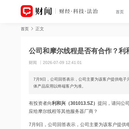
首页
正文
首页
公司和摩尔线程是否有合作？利
财闻
2026-07-09 12:41:01
7月9日，公司回答表示，公司主要为该客户提供电子
体产品应用以终端客户为准。
有投资者向
利和兴（301013.SZ）
提问，请问公司
应给摩尔线程等其他服务器厂商？
7月9日，公司回答表示，公司主要为该客户提供