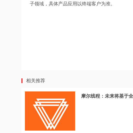
子领域，具体产品应用以终端客户为准。
相关推荐
摩尔线程：未来将基于全功