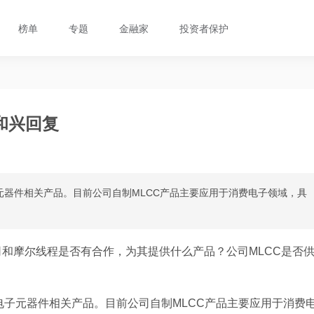
榜单
专题
金融家
投资者保护
和兴回复
元器件相关产品。目前公司自制MLCC产品主要应用于消费电子领域，具
和摩尔线程是否有合作，为其提供什么产品？公司MLCC是否
电子元器件相关产品。目前公司自制MLCC产品主要应用于消费