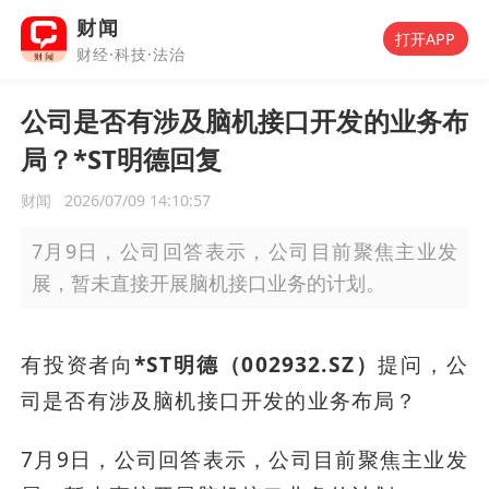
财闻
打开APP
财经·科技·法治
公司是否有涉及脑机接口开发的业务布
局？*ST明德回复
财闻
2026/07/09 14:10:57
7月9日，公司回答表示，公司目前聚焦主业发
展，暂未直接开展脑机接口业务的计划。
有投资者向
*ST明德（002932.SZ）
提问，公
司是否有涉及脑机接口开发的业务布局？
7月9日，公司回答表示，公司目前聚焦主业发