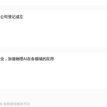
展公司登记成立
产业，加速物理AI在各领域的应用
闻·创新财经媒体平台