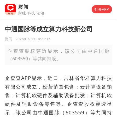
财闻
打开APP
财经·科技·法治
中通国脉等成立算力科技新公司
财闻
2026/07/09 14:21:15
企查查股权穿透显示，该公司由中通国脉
（603559）等共同持股。
企查查APP显示，近日，吉林省华君算力科技
有限公司成立，经营范围包含：云计算设备销
售；计算机软硬件及辅助设备批发；计算机软
硬件及辅助设备零售等。企查查股权穿透显
示，该公司由中通国脉（603559）等共同持